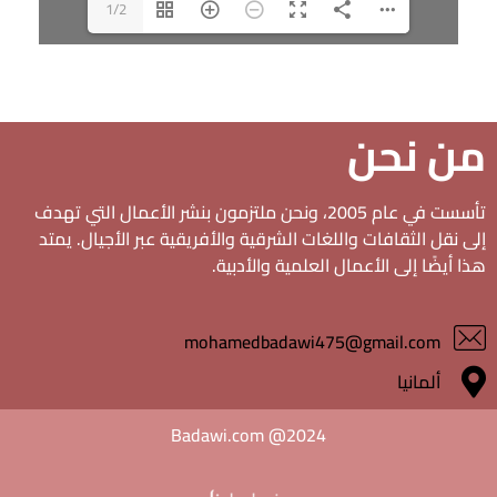
1/2
من نحن
تأسست في عام 2005، ونحن ملتزمون بنشر الأعمال التي تهدف
إلى نقل الثقافات واللغات الشرقية والأفريقية عبر الأجيال. يمتد
هذا أيضًا إلى الأعمال العلمية والأدبية.
mohamedbadawi475@gmail.com
ألمانيا
Badawi.com @2024